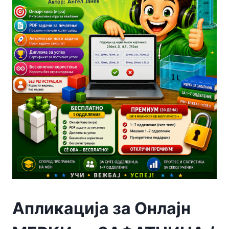
Апликација за Онлајн