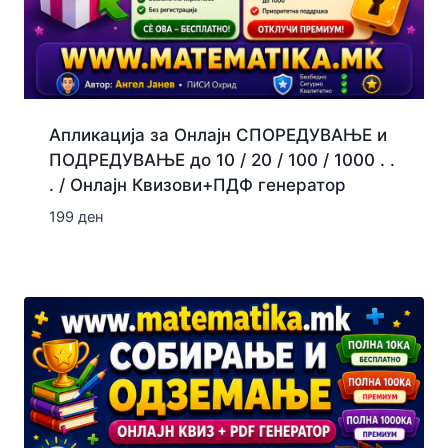
Апликација за Онлајн СПОРЕДУВАЊЕ и
ПОДРЕДУВАЊЕ до 10 / 20 / 100 / 1000 . .
. / Онлајн Квизови+ПДФ генератор
199
ден