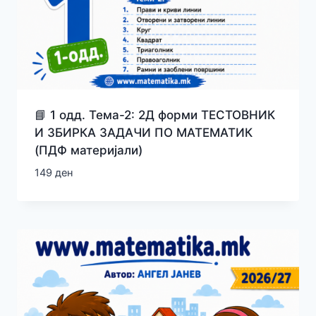
📘 1 одд. Тема-2: 2Д форми ТЕСТОВНИК
И ЗБИРКА ЗАДАЧИ ПО МАТЕМАТИК
(ПДФ материјали)
149
ден