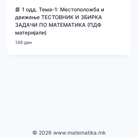
📘 1 одд. Тема-1: Местоположба и
движење ТЕСТОВНИК И ЗБИРКА
ЗАДАЧИ ПО МАТЕМАТИКА (ПДФ
материјали)
149
ден
© 2026 www.matematika.mk