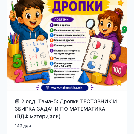
📘 2 одд. Тема-5: Дропки ТЕСТОВНИК И
ЗБИРКА ЗАДАЧИ ПО МАТЕМАТИКА
(ПДФ материјали)
149
ден