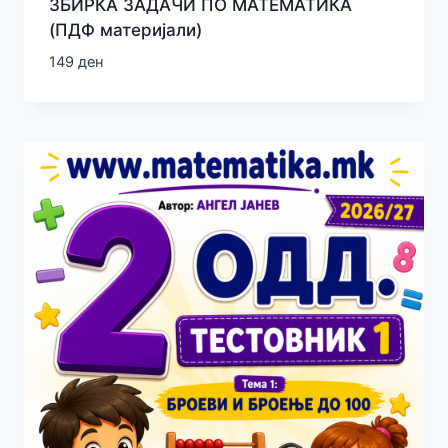
ЗБИРКА ЗАДАЧИ ПО МАТЕМАТИКА
(ПДФ материјали)
149
ден