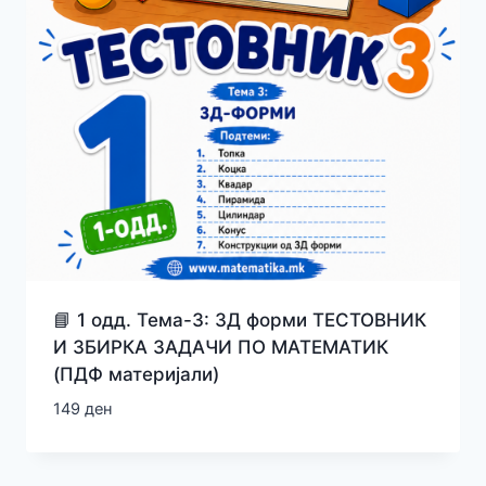
📘 1 одд. Тема-3: 3Д форми ТЕСТОВНИК
И ЗБИРКА ЗАДАЧИ ПО МАТЕМАТИК
(ПДФ материјали)
149
ден