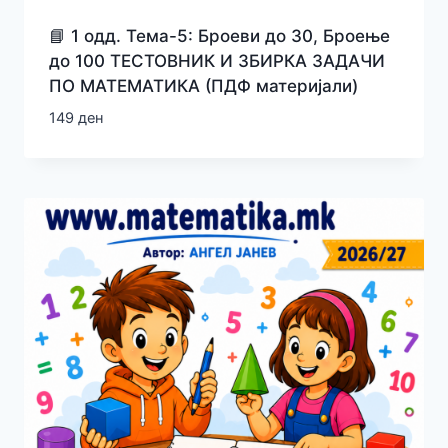
📘 1 одд. Тема-5: Броеви до 30, Броење
до 100 ТЕСТОВНИК И ЗБИРКА ЗАДАЧИ
ПО МАТЕМАТИКА (ПДФ материјали)
149
ден