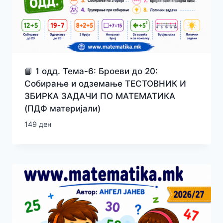
📘 1 одд. Тема-6: Броеви до 20:
Собирање и одземање ТЕСТОВНИК И
ЗБИРКА ЗАДАЧИ ПО МАТЕМАТИКА
(ПДФ материјали)
149
ден