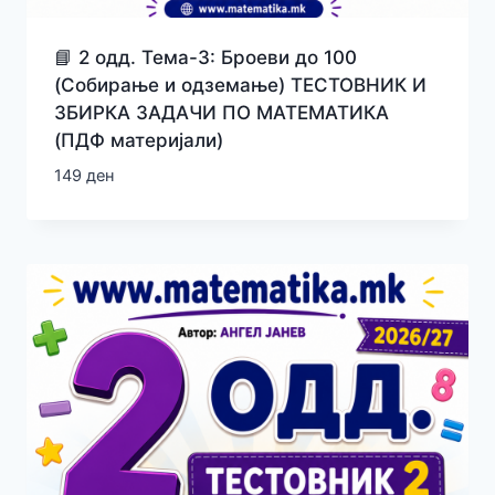
📘 2 одд. Тема-3: Броеви до 100
(Собирање и одземање) ТЕСТОВНИК И
ЗБИРКА ЗАДАЧИ ПО МАТЕМАТИКА
(ПДФ материјали)
149
ден