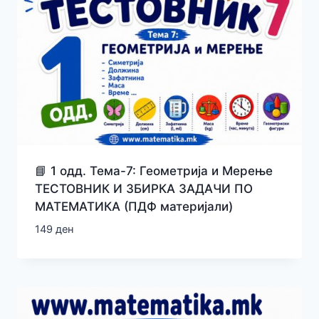
📘 1 одд. Тема-7: Геометрија и Мерење
ТЕСТОВНИК И ЗБИРКА ЗАДАЧИ ПО
МАТЕМАТИКА (ПДФ материјали)
149
ден