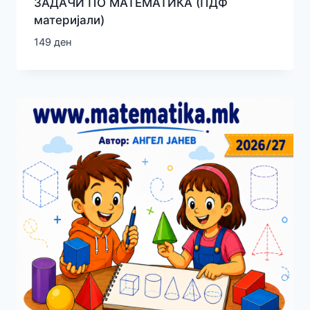
ЗАДАЧИ ПО МАТЕМАТИКА (ПДФ
материјали)
149
ден