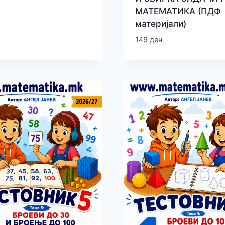
МАТЕМАТИКА (ПДФ
материјали)
149
ден