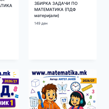
ЗБИРКА ЗАДАЧИ ПО
АТИКА
МАТЕМАТИКА (ПДФ
материјали)
149
ден