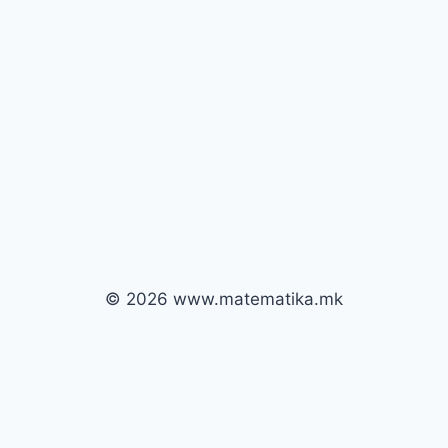
© 2026 www.matematika.mk
Почни